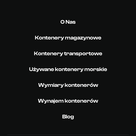
O Nas
Kontenery magazynowe
Kontenery transportowe
Używane kontenery morskie
Wymiary kontenerów
Wynajem kontenerów
Blog