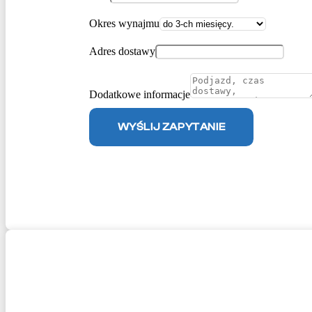
Okres wynajmu
Adres dostawy
Dodatkowe informacje
WYŚLIJ ZAPYTANIE