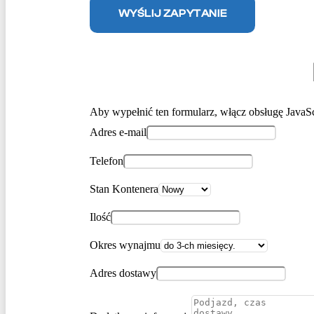
WYŚLIJ ZAPYTANIE
Aby wypełnić ten formularz, włącz obsługę JavaSc
Adres e-mail
Telefon
Stan Kontenera
Ilość
Okres wynajmu
Adres dostawy