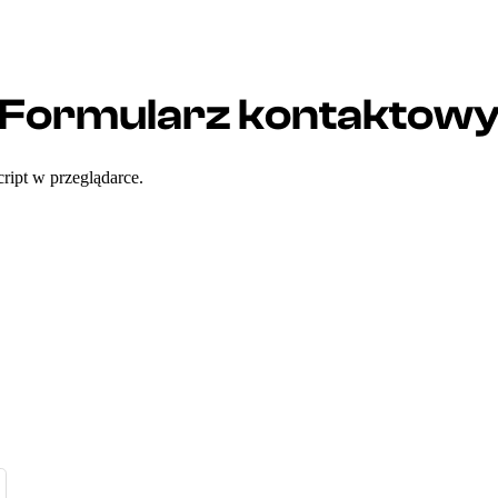
Formularz kontaktow
ript w przeglądarce.