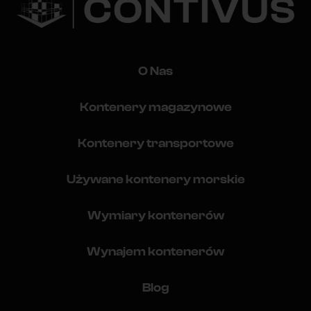
O Nas
Kontenery magazynowe
Kontenery transportowe
Używane kontenery morskie
Wymiary kontenerów
Wynajem kontenerów
Blog