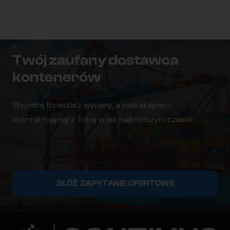
Twój zaufany dostawca
kontenerów
Wypełnij formularz wyceny, a nasi eksperci
skontaktują się z Tobą w jak najkrótszym czasie!
ZŁÓŻ ZAPYTANIE OFERTOWE