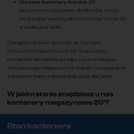
Używane kontenery morskie 20’
–
ekonomiczne rozwiązanie dla Klientów, którzy
chcą zyskać wysokiej jakości kontener morski 20′
w atrakcyjnej cenie.
Oferujemy zarówno sprzedaż, jak i
wynajem
kontenerów magazynowych
20″ (oraz innych
rozmiarów). Niezależnie od tego, czy potrzebujesz
tymczasowego magazynu, czy stałego rozwiązania do
transportu, mamy odpowiednią opcję dla Ciebie.
W jakim stanie znajdziesz u nas
kontenery magazynowe 20’?
Stan kontenera