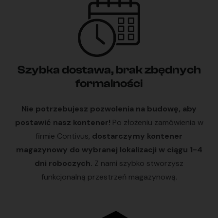
Szybka dostawa, brak zbędnych
formalności
Nie potrzebujesz pozwolenia na budowę, aby
postawić nasz kontener!
Po złożeniu zamówienia w
firmie Contivus,
dostarczymy kontener
magazynowy do wybranej lokalizacji w ciągu 1-4
dni roboczych.
Z nami szybko stworzysz
funkcjonalną przestrzeń magazynową.