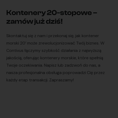
Kontenery 20-stopowe –
zamów już dziś!
Skontaktuj się z nam i przekonaj się, jak kontener
morski 20’ może zrewolucjonizować Twój biznes. W
Contivus łączymy szybkość działania z najwyższą
jakością, oferując kontenery morskie, które spełnią
Twoje oczekiwania. Napisz lub zadzwoń do nas, a
nasza profesjonalna obsługa poprowadzi Cię przez
każdy etap transakcji. Zapraszamy!