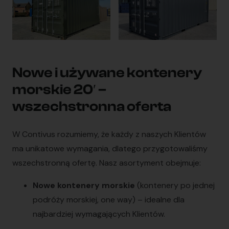
Nowe i używane kontenery
morskie 20′ –
wszechstronna oferta
W Contivus rozumiemy, że każdy z naszych Klientów
ma unikatowe wymagania, dlatego przygotowaliśmy
wszechstronną ofertę. Nasz asortyment obejmuje:
Nowe kontenery morskie
(kontenery po jednej
podróży morskiej, one way) – idealne dla
najbardziej wymagających Klientów.