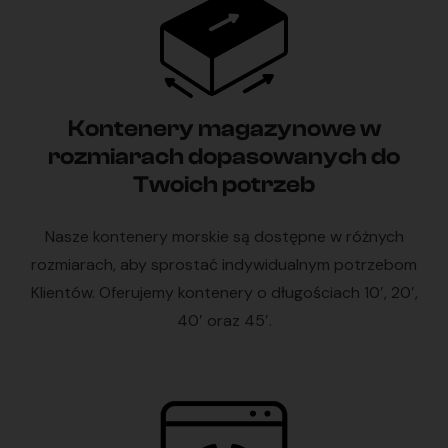
Kontenery magazynowe w
rozmiarach dopasowanych do
Twoich potrzeb
Nasze kontenery morskie są dostępne w różnych
rozmiarach, aby sprostać indywidualnym potrzebom
Klientów. Oferujemy kontenery o długościach 10′, 20′,
40′ oraz 45′.