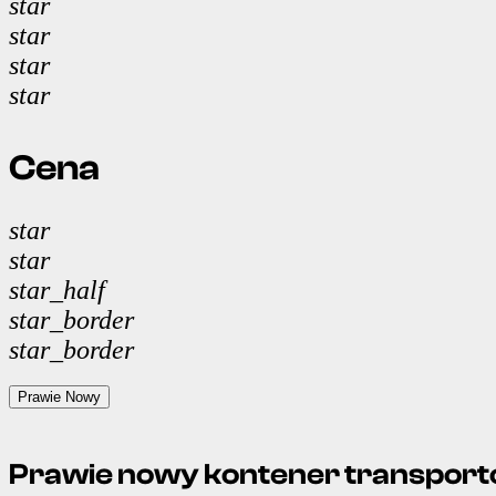
star
star
star
star
Cena
star
star
star_half
star_border
star_border
Prawie Nowy
Prawie nowy kontener transporto