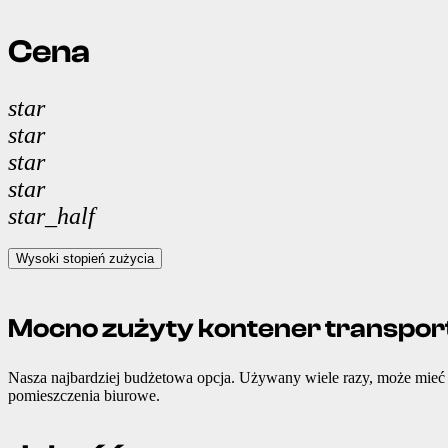
Cena
star
star
star
star
star_half
Wysoki stopień zużycia
Mocno zużyty kontener transpo
Nasza najbardziej budżetowa opcja. Używany wiele razy, może mieć
pomieszczenia biurowe.