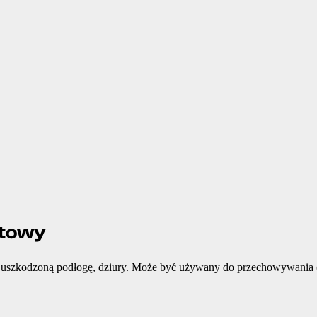
rtowy
 uszkodzoną podłogę, dziury. Może być używany do przechowywania (