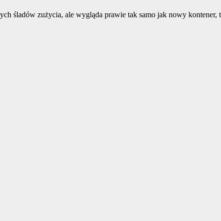
ch śladów zużycia, ale wygląda prawie tak samo jak nowy kontener, ty