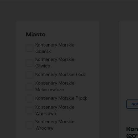
Miasto
Kontenery Morskie
Gdańsk
Kontenery Morskie
Gliwice
Kontenery Morskie Łódź
Kontenery Morskie
Małaszewicze
Kontenery Morskie Płock
NO
Kontenery Morskie
Warszawa
Kontenery Morskie
Wrocław
Kon
(20