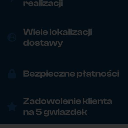
realizacji
Wiele lokalizacji
dostawy
Bezpieczne płatności
Zadowolenie klienta
na 5 gwiazdek