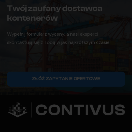
Twój zaufany dostawca
kontenerów
Wypełnij formularz wyceny, a nasi eksperci
skontaktują się z Tobą w jak najkrótszym czasie!
ZŁÓŻ ZAPYTANIE OFERTOWE