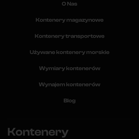
O Nas
Kontenery magazynowe
Kontenery transportowe
Używane kontenery morskie
Wymiary kontenerów
Wynajem kontenerów
Blog
Kontenery