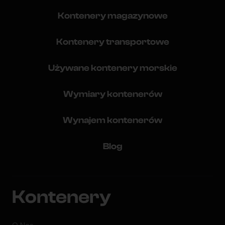
Kontenery magazynowe
Kontenery transportowe
Używane kontenery morskie
Wymiary kontenerów
Wynajem kontenerów
Blog
Kontenery