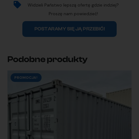
Widzieli Państwo lepszą ofertę gdzie indziej?
Proszę nam powiedzieć!
POSTARAMY SIĘ JĄ PRZEBIĆ!
Podobne produkty
PROMOCJA!