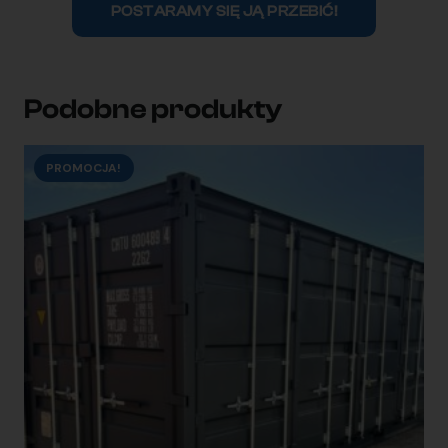
POSTARAMY SIĘ JĄ PRZEBIĆ!
Podobne produkty
PROMOCJA!