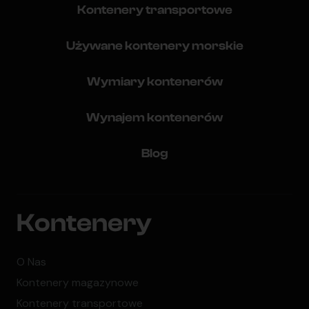
Kontenery transportowe
Używane kontenery morskie
Wymiary kontenerów
Wynajem kontenerów
Blog
Kontenery
O Nas
Kontenery magazynowe
Kontenery transportowe