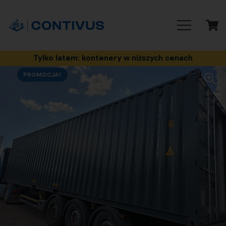
Tylko latem: kontenery w niższych cenach
PROMOCJA!