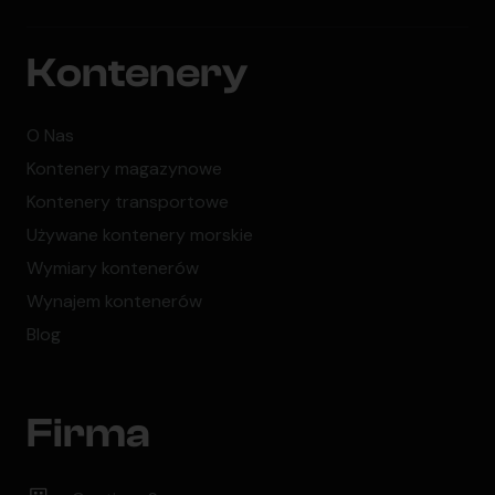
Kontenery
O Nas
Kontenery magazynowe
Kontenery transportowe
Używane kontenery morskie
Wymiary kontenerów
Wynajem kontenerów
Blog
Firma