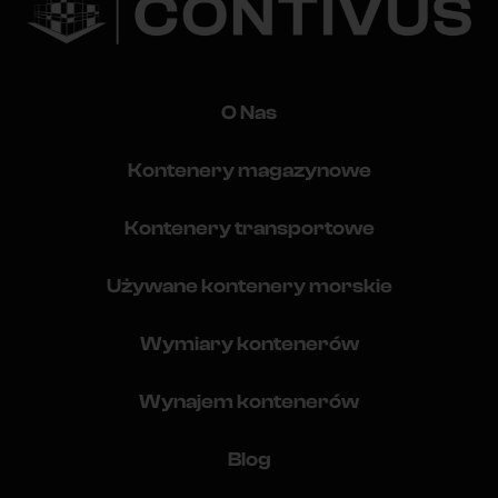
O Nas
Kontenery magazynowe
Kontenery transportowe
Używane kontenery morskie
Wymiary kontenerów
Wynajem kontenerów
Blog