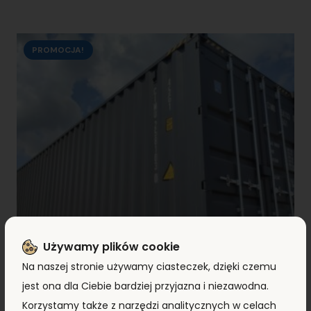
PROMOCJA!
Używamy plików cookie
Na naszej stronie używamy ciasteczek, dzięki czemu
jest ona dla Ciebie bardziej przyjazna i niezawodna.
Korzystamy także z narzędzi analitycznych w celach