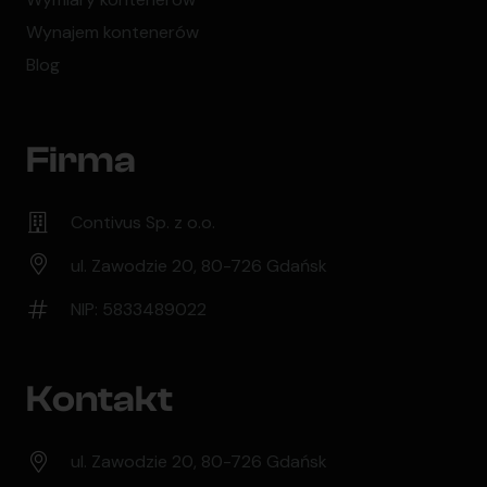
Wynajem kontenerów
Blog
Firma
Contivus Sp. z o.o.
ul. Zawodzie 20, 80-726 Gdańsk
NIP: 5833489022
Kontakt
ul. Zawodzie 20, 80-726 Gdańsk