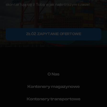
skontaktują się z Tobą w jak najkrótszym czasie!
ZŁÓŻ ZAPYTANIE OFERTOWE
O Nas
Kontenery magazynowe
Kontenery transportowe