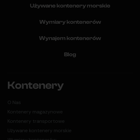
Używane kontenery morskie
Wymiary kontenerów
Wynajem kontenerów
Blog
Kontenery
O Nas
Kontenery magazynowe
Kontenery transportowe
Używane kontenery morskie
Wymiary kontenerów