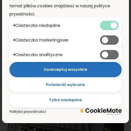
ZOBACZ SZCZEGÓŁY
temat plików cookies znajdziesz w naszej polityce
prywatności.
Ciasteczka niezbędne
Ciasteczka marketingowe
Ciasteczka analityczne
Zaakceptuj wszystkie
Potwierdź wybrane
Tylko niezbędne
Polityka prywatności