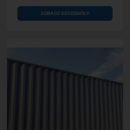
ZOBACZ SZCZEGÓŁY