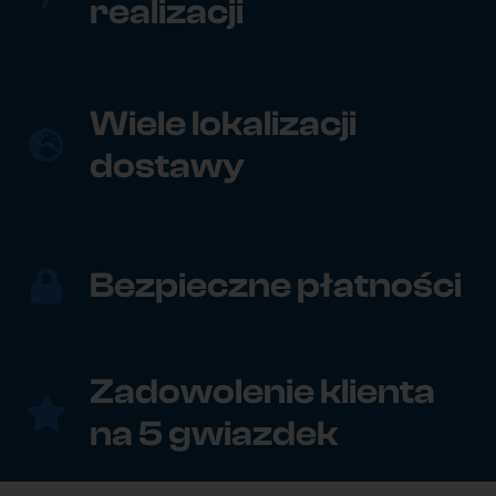
realizacji
Wiele lokalizacji
dostawy
Bezpieczne płatności
Zadowolenie klienta
na 5 gwiazdek