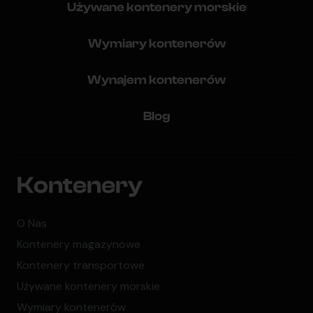
Używane kontenery morskie
Wymiary kontenerów
Wynajem kontenerów
Blog
Kontenery
O Nas
Kontenery magazynowe
Kontenery transportowe
Używane kontenery morskie
Wymiary kontenerów