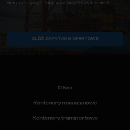
skontaktują się z Tobą w jak najkrótszym czasie!
ZŁÓŻ ZAPYTANIE OFERTOWE
O Nas
Kontenery magazynowe
Kontenery transportowe