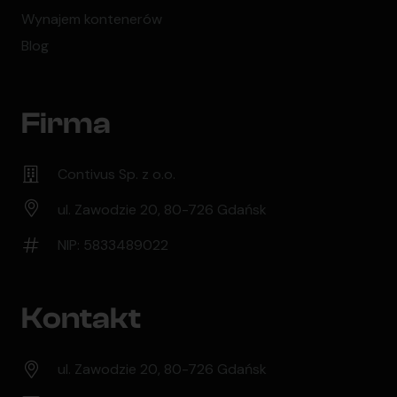
Wynajem kontenerów
Blog
Firma
Contivus Sp. z o.o.
ul. Zawodzie 20, 80-726 Gdańsk
NIP: 5833489022
Kontakt
ul. Zawodzie 20, 80-726 Gdańsk