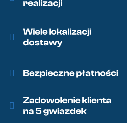
realizacji
Wiele lokalizacji
dostawy
Bezpieczne płatności
Zadowolenie klienta
na 5 gwiazdek