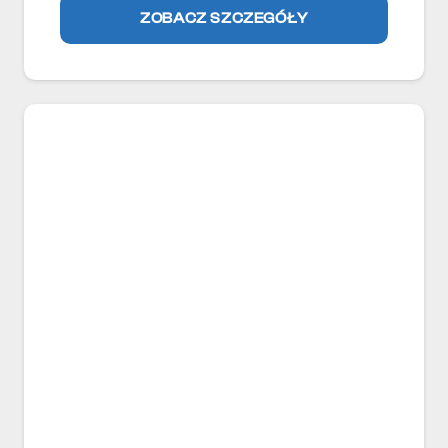
ZOBACZ SZCZEGÓŁY