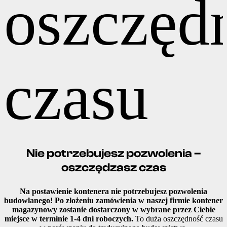
Nie potrzebujesz pozwolenia –
oszczędzasz czas
Na postawienie kontenera nie potrzebujesz pozwolenia
budowlanego! Po złożeniu zamówienia w naszej firmie kontener
magazynowy zostanie dostarczony w wybrane przez Ciebie
miejsce w terminie 1-4 dni roboczych.
To duża oszczędność czasu