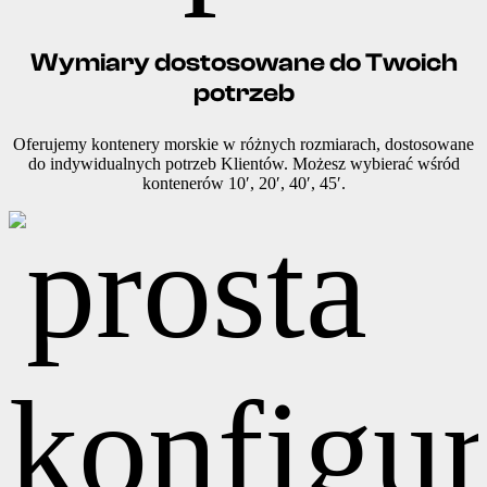
Wymiary dostosowane do Twoich
potrzeb
Oferujemy kontenery morskie w różnych rozmiarach, dostosowane
do indywidualnych potrzeb Klientów. Możesz wybierać wśród
kontenerów 10′, 20′, 40′, 45′.