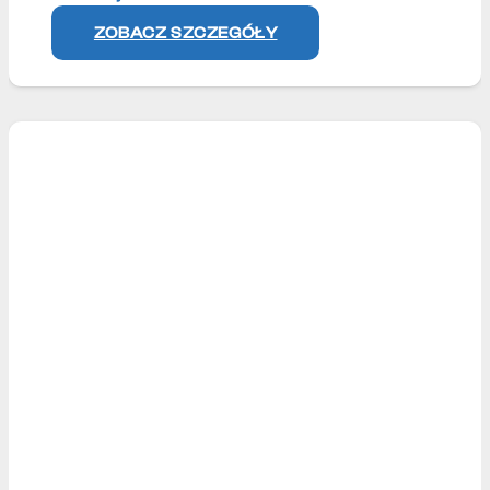
ZOBACZ SZCZEGÓŁY