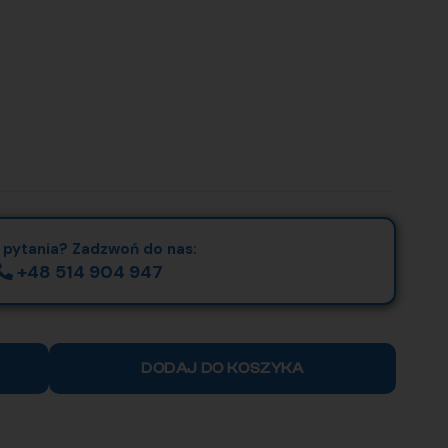
 pytania? Zadzwoń do nas:
+48 514 904 947
DODAJ DO KOSZYKA