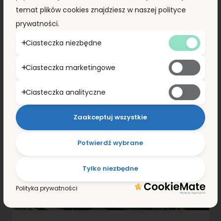
temat plików cookies znajdziesz w naszej polityce
prywatności.
Ciasteczka niezbędne
Ciasteczka marketingowe
Ciasteczka analityczne
Zaakceptuj wszystkie
Potwierdź wybrane
Tylko niezbędne
Polityka prywatności