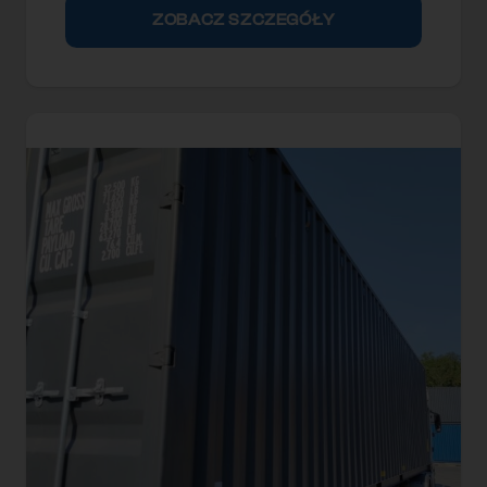
ZOBACZ SZCZEGÓŁY