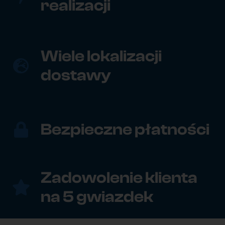
realizacji
Wiele lokalizacji
dostawy
Bezpieczne płatności
Zadowolenie klienta
na 5 gwiazdek