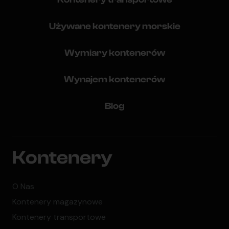
Używane kontenery morskie
Wymiary kontenerów
Wynajem kontenerów
Blog
Kontenery
O Nas
Kontenery magazynowe
Kontenery transportowe