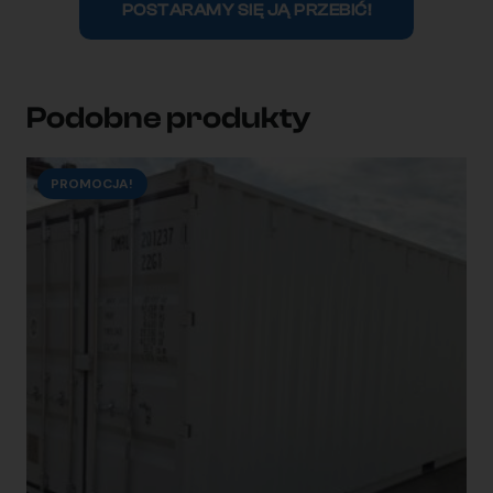
POSTARAMY SIĘ JĄ PRZEBIĆ!
Podobne produkty
PROMOCJA!