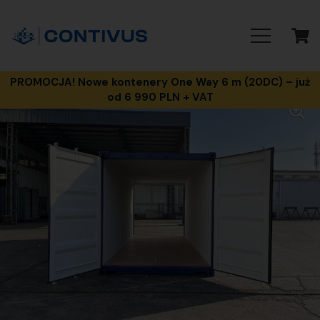
PROMOCJA! Nowe kontenery One Way 6 m (20DC) – już
od 6 990 PLN + VAT