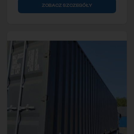
ZOBACZ SZCZEGÓŁY