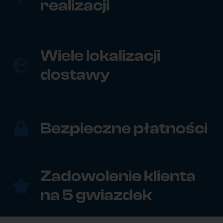
realizacji
Wiele lokalizacji
dostawy
Bezpieczne płatności
Zadowolenie klienta
na 5 gwiazdek