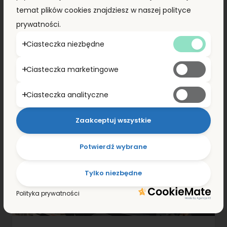
temat plików cookies znajdziesz w naszej polityce
prywatności.
Ciasteczka niezbędne
Ciasteczka marketingowe
Ciasteczka analityczne
Zaakceptuj wszystkie
Potwierdź wybrane
Tylko niezbędne
Polityka prywatności