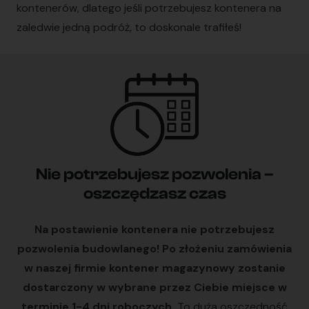
kontenerów, dlatego jeśli potrzebujesz kontenera na
zaledwie jedną podróż, to doskonale trafiłeś!
Nie potrzebujesz pozwolenia –
oszczędzasz czas
Na postawienie kontenera nie potrzebujesz
pozwolenia budowlanego! Po złożeniu zamówienia
w naszej firmie kontener magazynowy zostanie
dostarczony w wybrane przez Ciebie miejsce w
terminie 1-4 dni roboczych.
To duża oszczędność