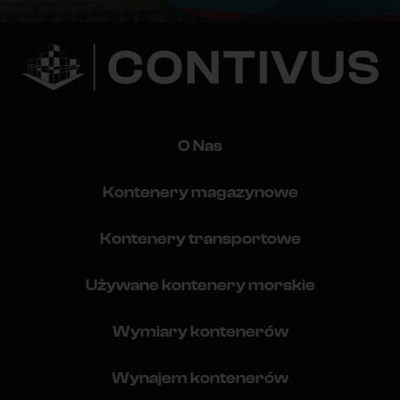
O Nas
Kontenery magazynowe
Kontenery transportowe
Używane kontenery morskie
Wymiary kontenerów
Wynajem kontenerów