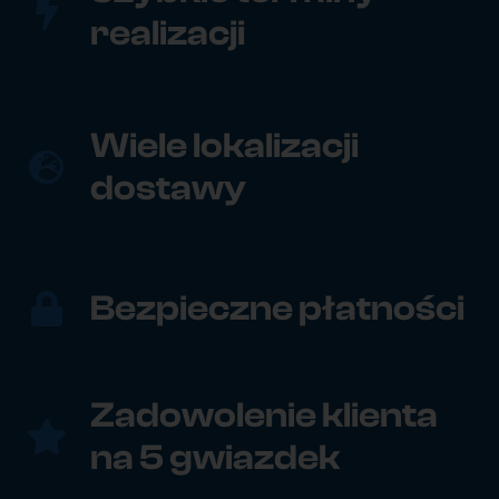
realizacji
Wiele lokalizacji
dostawy
Bezpieczne płatności
Zadowolenie klienta
na 5 gwiazdek