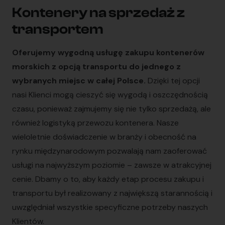
Kontenery na sprzedaż z
transportem
Oferujemy wygodną usługę zakupu kontenerów
morskich z opcją transportu do jednego z
wybranych miejsc w całej Polsce.
Dzięki tej opcji
nasi Klienci mogą cieszyć się wygodą i oszczędnością
czasu, ponieważ zajmujemy się nie tylko sprzedażą, ale
również logistyką przewozu kontenera. Nasze
wieloletnie doświadczenie w branży i obecność na
rynku międzynarodowym pozwalają nam zaoferować
usługi na najwyższym poziomie – zawsze w atrakcyjnej
cenie. Dbamy o to, aby każdy etap procesu zakupu i
transportu był realizowany z największą starannością i
uwzględniał wszystkie specyficzne potrzeby naszych
Klientów.