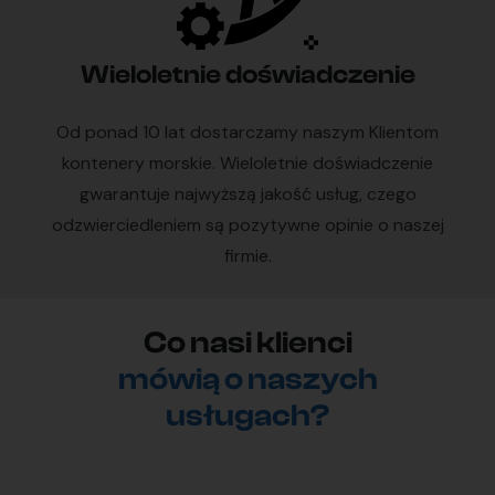
Wieloletnie doświadczenie
Od ponad 10 lat dostarczamy naszym Klientom
kontenery morskie. Wieloletnie doświadczenie
gwarantuje najwyższą jakość usług, czego
odzwierciedleniem są pozytywne opinie o naszej
firmie.
Co nasi klienci
mówią o naszych
usługach?