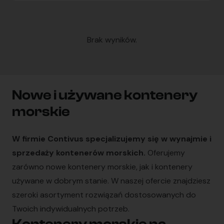
Brak wyników.
Nowe i używane kontenery
morskie
W firmie Contivus specjalizujemy się w wynajmie i
sprzedaży kontenerów morskich.
Oferujemy
zarówno nowe kontenery morskie, jak i kontenery
używane w dobrym stanie. W naszej ofercie znajdziesz
szeroki asortyment rozwiązań dostosowanych do
Twoich indywidualnych potrzeb.