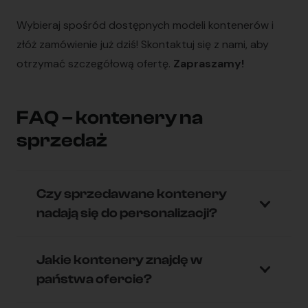
Wybieraj spośród dostępnych modeli kontenerów i
złóż zamówienie już dziś! Skontaktuj się z nami, aby
otrzymać szczegółową ofertę.
Zapraszamy!
FAQ – kontenery na
sprzedaż
Czy sprzedawane kontenery
nadają się do personalizacji?
Jakie kontenery znajdę w
państwa ofercie?