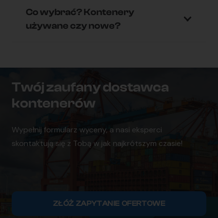
Co wybrać? Kontenery
używane czy nowe?
Twój zaufany dostawca
kontenerów
Wypełnij formularz wyceny, a nasi eksperci
skontaktują się z Tobą w jak najkrótszym czasie!
ZŁÓŻ ZAPYTANIE OFERTOWE