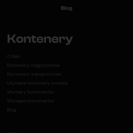
Blog
Kontenery
O Nas
Kontenery magazynowe
Kontenery transportowe
Używane kontenery morskie
Wymiary kontenerów
Wynajem kontenerów
Blog