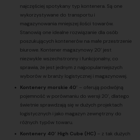
najczęściej spotykany typ kontenera. Są one
wykorzystywane do transportu i
magazynowania mniejszej ilości towarów.
Stanowią one idealne rozwiązanie dla osób
poszukujących kontenerów na małe przestrzenie
biurowe. Kontener magazynowy 20′ jest
niezwykle wszechstronny i funkcjonalny, co
sprawia, że jest jednym z najpopularniejszych
wyborów w branży logistycznej i magazynowej.
Kontenery morskie 40′
– oferują podwójną
pojemność w porównaniu do wersji 20′, dlatego
świetnie sprawdzają się w dużych projektach
logistycznych i jako magazyn zewnętrzny do
różnych typów towaru.
Kontenery 40′ High Cube (HC)
– z tak dużych