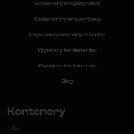
Kontenery magazynowe
Kontenery transportowe
Używane kontenery morskie
Wymiary kontenerów
Wynajem kontenerów
Blog
Kontenery
O Nas