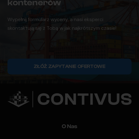
kontenerów
Wypełnij formularz wyceny, a nasi eksperci
skontaktują się z Tobą w jak najkrótszym czasie!
ZŁÓŻ ZAPYTANIE OFERTOWE
O Nas