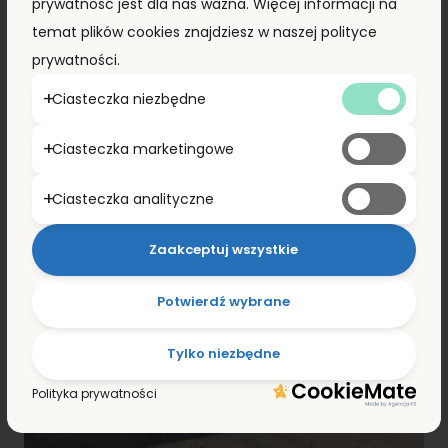
prywatność jest dla nas ważna. Więcej informacji na
temat plików cookies znajdziesz w naszej polityce
prywatności.
Ciasteczka niezbędne
Ciasteczka marketingowe
Ciasteczka analityczne
Zaakceptuj wszystkie
Potwierdź wybrane
Tylko niezbędne
Polityka prywatności