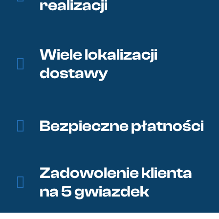
realizacji
Wiele lokalizacji
dostawy
Bezpieczne płatności
Zadowolenie klienta
na 5 gwiazdek