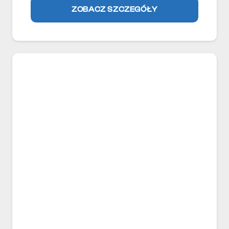
ZOBACZ SZCZEGÓŁY