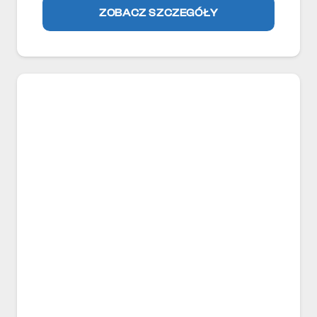
ZOBACZ SZCZEGÓŁY