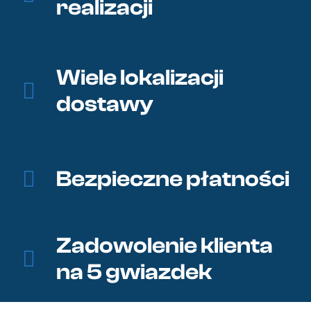
realizacji
Wiele lokalizacji
dostawy
Bezpieczne płatności
Zadowolenie klienta
na 5 gwiazdek