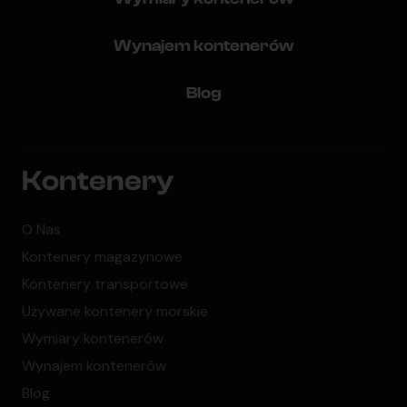
Wynajem kontenerów
Blog
Kontenery
O Nas
Kontenery magazynowe
Kontenery transportowe
Używane kontenery morskie
Wymiary kontenerów
Wynajem kontenerów
Blog