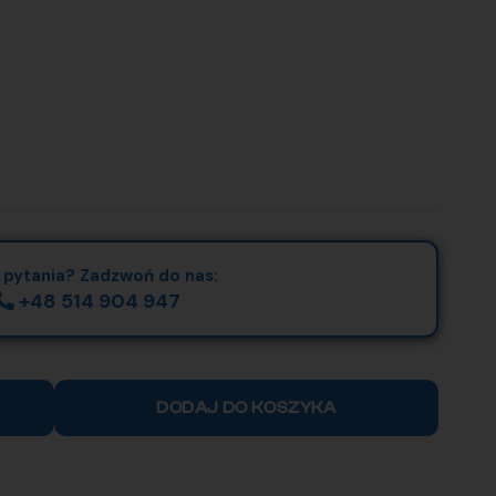
 pytania? Zadzwoń do nas:
+48 514 904 947
DODAJ DO KOSZYKA