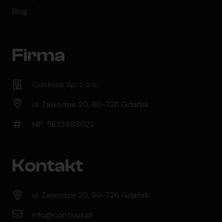
Blog
Firma
Contivus Sp. z o.o.
ul. Zawodzie 20, 80-726 Gdańsk
NIP: 5833489022
Kontakt
ul. Zawodzie 20, 80-726 Gdańsk
info@contivus.pl