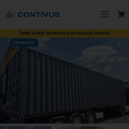
Tylko latem: kontenery w niższych cenach
PROMOCJA!