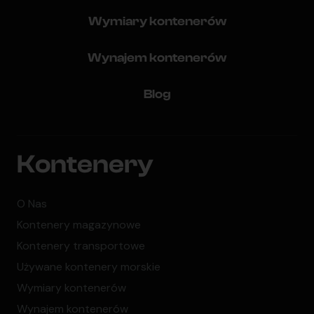
Wymiary kontenerów
Wynajem kontenerów
Blog
Kontenery
O Nas
Kontenery magazynowe
Kontenery transportowe
Używane kontenery morskie
Wymiary kontenerów
Wynajem kontenerów