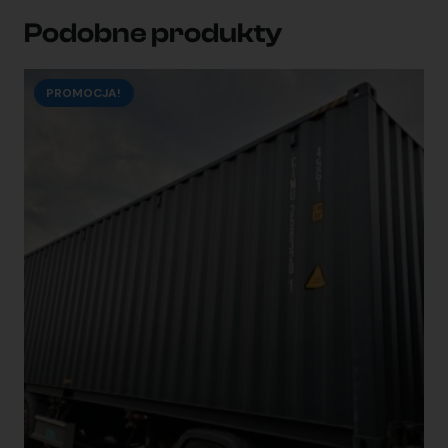
Podobne produkty
PROMOCJA!