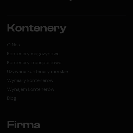
Kontenery
O Nas
Kontenery magazynowe
Kontenery transportowe
Używane kontenery morskie
Wymiary kontenerów
Wynajem kontenerów
Blog
Firma