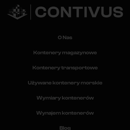
O Nas
Kontenery magazynowe
Kontenery transportowe
Używane kontenery morskie
Wymiary kontenerów
Wynajem kontenerów
Blog