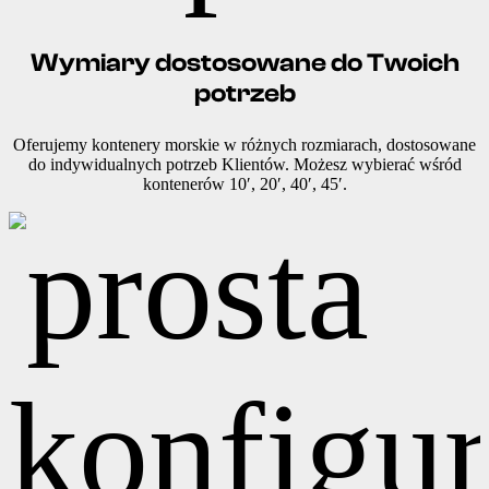
Wymiary dostosowane do Twoich
potrzeb
Oferujemy kontenery morskie w różnych rozmiarach, dostosowane
do indywidualnych potrzeb Klientów. Możesz wybierać wśród
kontenerów 10′, 20′, 40′, 45′.