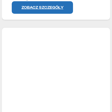
ZOBACZ SZCZEGÓŁY