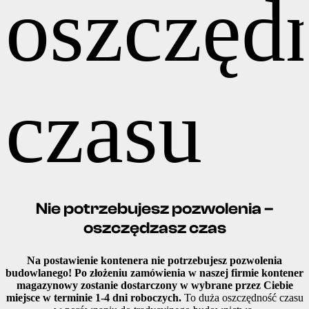
Nie potrzebujesz pozwolenia –
oszczędzasz czas
Na postawienie kontenera nie potrzebujesz pozwolenia
budowlanego! Po złożeniu zamówienia w naszej firmie kontener
magazynowy zostanie dostarczony w wybrane przez Ciebie
miejsce w terminie 1-4 dni roboczych.
To duża oszczędność czasu