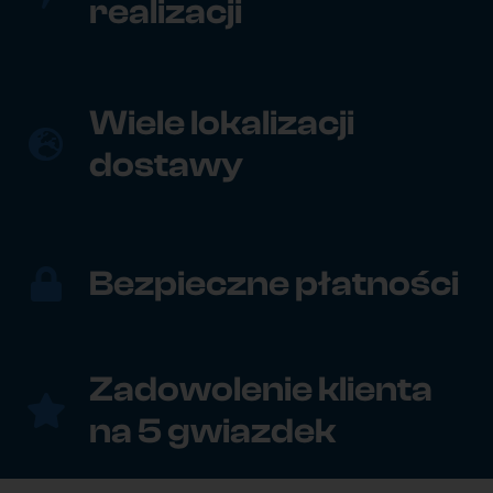
realizacji
Wiele lokalizacji
dostawy
Bezpieczne płatności
Zadowolenie klienta
na 5 gwiazdek