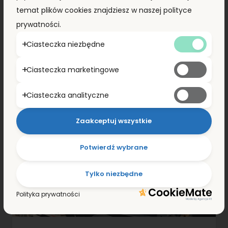
temat plików cookies znajdziesz w naszej polityce
prywatności.
Ciasteczka niezbędne
Ciasteczka marketingowe
Ciasteczka analityczne
Zaakceptuj wszystkie
Potwierdź wybrane
Tylko niezbędne
Polityka prywatności