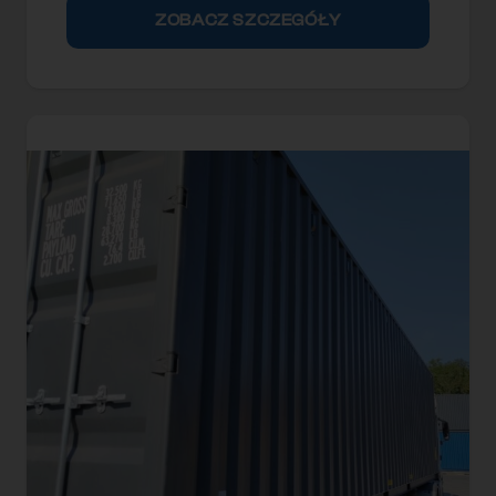
ZOBACZ SZCZEGÓŁY