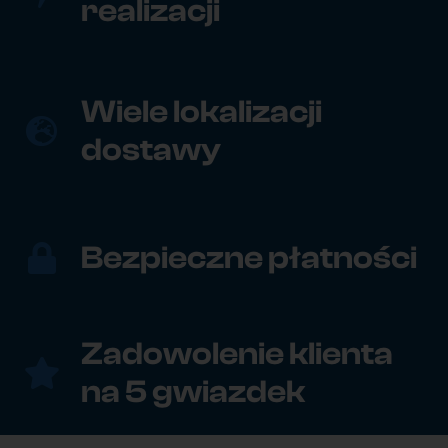
realizacji
Wiele lokalizacji
dostawy
Bezpieczne płatności
Zadowolenie klienta
na 5 gwiazdek