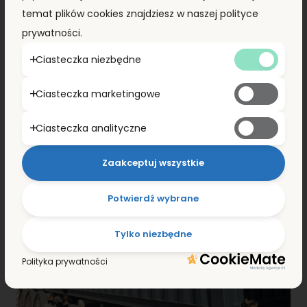
ZOBACZ SZCZEGÓŁY
temat plików cookies znajdziesz w naszej polityce
prywatności.
Ciasteczka niezbędne
Ciasteczka marketingowe
Ciasteczka analityczne
Zaakceptuj wszystkie
Potwierdź wybrane
Tylko niezbędne
Polityka prywatności