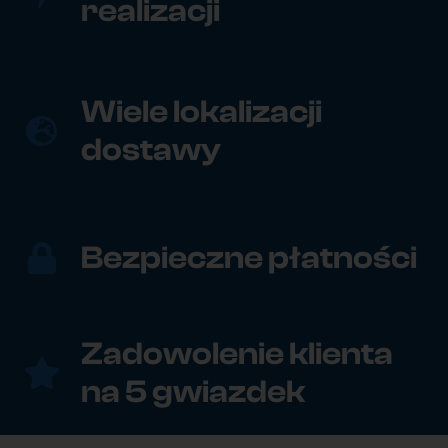
realizacji
Wiele lokalizacji
dostawy
Bezpieczne płatności
Zadowolenie klienta
na 5 gwiazdek