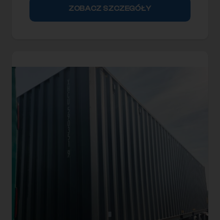
ZOBACZ SZCZEGÓŁY