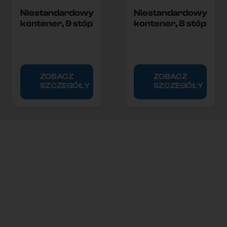
Niestandardowy
Niestandardowy
kontener, 9 stóp
kontener, 8 stóp
ZOBACZ
ZOBACZ
SZCZEGÓŁY
SZCZEGÓŁY