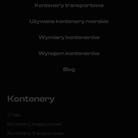
Kontenery transportowe
Używane kontenery morskie
Wymiary kontenerów
Wynajem kontenerów
Blog
Kontenery
O Nas
Kontenery magazynowe
Kontenery transportowe