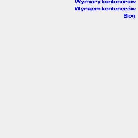
Wymiary kontenerów
Wynajem kontenerów
Blog