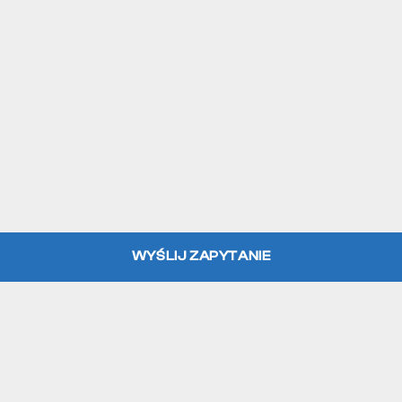
WYŚLIJ ZAPYTANIE